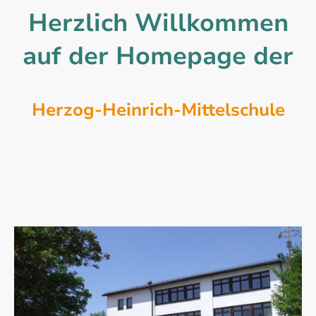
Herzlich Willkommen
auf der Homepage der
Herzog-Heinrich-Mittelschule