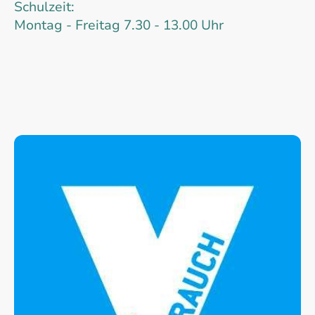
Schulzeit:
Montag - Freitag 7.30 - 13.00 Uhr