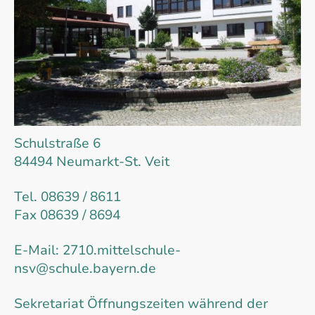
Schulstraße 6
84494 Neumarkt-St. Veit
Tel. 08639 / 8611
Fax 08639 / 8694
E-Mail: 2710.mittelschule-
nsv@schule.bayern.de
Sekretariat Öffnungszeiten während der