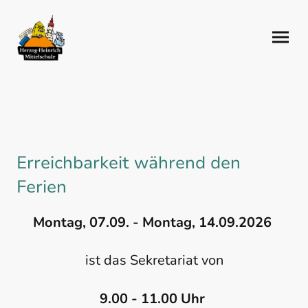
Erreichbarkeit während den
Ferien
Montag, 07.09. - Montag, 14.09.2026
ist das Sekretariat von
9.00 - 11.00 Uhr