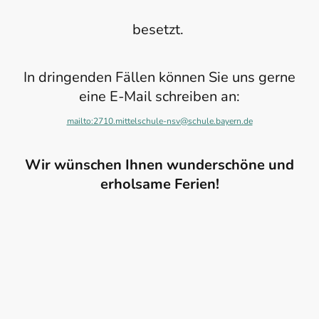
besetzt.
In dringenden Fällen können Sie uns gerne
eine E-Mail schreiben an:
mailto:2710.mittelschule-nsv@schule.bayern.de
Wir wünschen Ihnen wunderschöne und
erholsame Ferien!