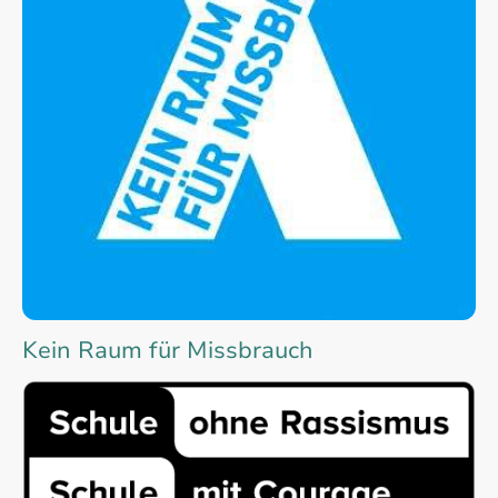
Kein Raum für Missbrauch