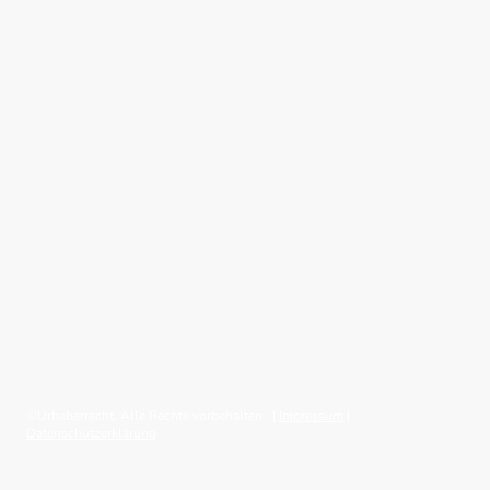
©Urheberrecht. Alle Rechte vorbehalten. |
Impressum
|
Datenschutzerklärung