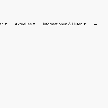
en
Aktuelles
Informationen & Hilfen